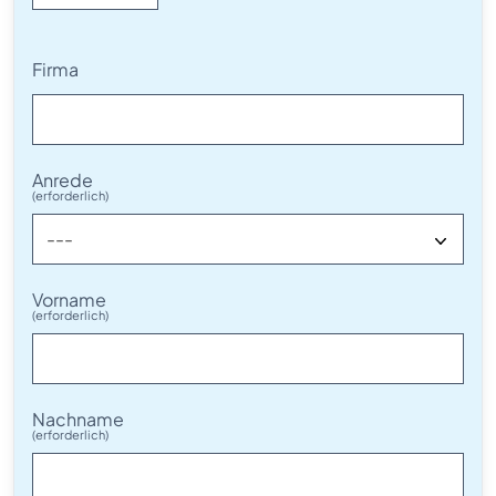
Firma
Anrede
(erforderlich)
---
Vorname
(erforderlich)
Nachname
(erforderlich)